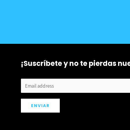
¡Suscríbete y no te pierdas nu
ENVIAR